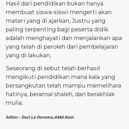
Hasil dari pendidikan bukan hanya
membuat siswa-siswi mengerti akan
materi yang di ajarkan, Justru yang
paling terpenting bagi peserta didik
adalah menghayati dan menjalankan apa
yang telah di peroleh dari pembelajaran
yang di lakukan.
Seseorang di sebut telah berhasil
mengikuti pendidikan mana kala yang
bersangkutan telah mampu memelihara
hatinya, beramal shaleh, dan berakhlak
mulia.
Editor : Duri La Doromu,AMd.Kom