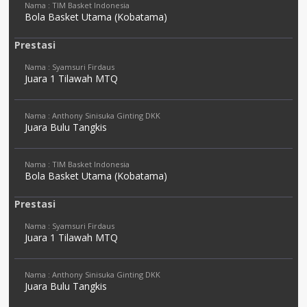
Nama : TIM Basket Indonesia
Bola Basket Utama (Kobatama)
Prestasi
Nama : Syamsuri Firdaus
Juara 1 Tilawah MTQ
Nama : Anthony Sinisuka Ginting DKK
Juara Bulu Tangkis
Nama : TIM Basket Indonesia
Bola Basket Utama (Kobatama)
Prestasi
Nama : Syamsuri Firdaus
Juara 1 Tilawah MTQ
Nama : Anthony Sinisuka Ginting DKK
Juara Bulu Tangkis