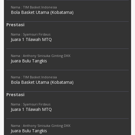
Nama : TIM Basket Indonesia
Bola Basket Utama (Kobatama)
Prestasi
Nama : Syamsuri Firdaus
Juara 1 Tilawah MTQ
Nama : Anthony Sinisuka Ginting DKK
Juara Bulu Tangkis
Nama : TIM Basket Indonesia
Bola Basket Utama (Kobatama)
Prestasi
Nama : Syamsuri Firdaus
Juara 1 Tilawah MTQ
Nama : Anthony Sinisuka Ginting DKK
Juara Bulu Tangkis