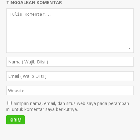
TINGGALKAN KOMENTAR
Simpan nama, email, dan situs web saya pada peramban
ini untuk komentar saya berikutnya.