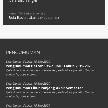
Juara Bulu Tangkis
Nama : TIM Basket Indonesia
Bola Basket Utama (Kobatama)
PENGUMUMAN
Diterbitkan :
Selasa, 15 Sep 2020
Pengumuman Daftar Siswa Baru Tahun 2019/2020
Quia dolori non voluptas contraria est, sed doloris privatio. Omnia
contraria, quos etiam...
Diterbitkan :
Selasa, 15 Sep 2020
Pengumuman Libur Panjang Akhir Semester
Quia dolori non voluptas contraria est, sed doloris privatio. Omnia
contraria, quos etiam...
Diterbitkan :
Selasa, 15 Sep 2020