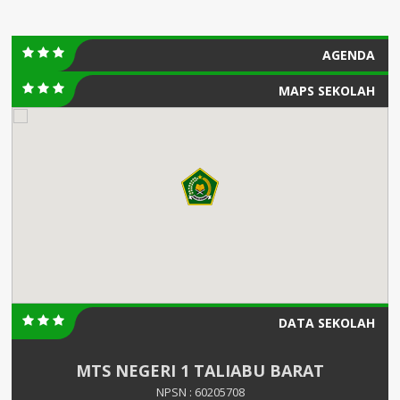
AGENDA
MAPS SEKOLAH
DATA SEKOLAH
MTS NEGERI 1 TALIABU BARAT
NPSN : 60205708