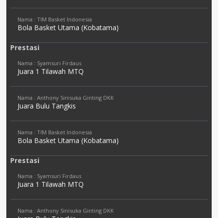
Nama : TIM Basket Indonesia
Bola Basket Utama (Kobatama)
Prestasi
Nama : Syamsuri Firdaus
Juara 1 Tilawah MTQ
Nama : Anthony Sinisuka Ginting DKK
Juara Bulu Tangkis
Nama : TIM Basket Indonesia
Bola Basket Utama (Kobatama)
Prestasi
Nama : Syamsuri Firdaus
Juara 1 Tilawah MTQ
Nama : Anthony Sinisuka Ginting DKK