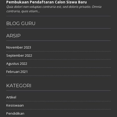
Pembukaan Pendaftaran Calon Siswa Baru
Quia dolori non voluptas contraria est, sed doloris privatio. Omnia
contraria, quos etiam...
BLOG GURU
ARSIP
November 2023
September 2022
Agustus 2022
Februari 2021
KATEGORI
Artikel
Kesiswaan
Pendidikan