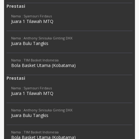
Prestasi
Nama : Syamsuri Firdaus
Juara 1 Tilawah MTQ
Nama : Anthony Sinisuka Ginting DKK
Juara Bulu Tangkis
Nama : TIM Basket Indonesia
Bola Basket Utama (Kobatama)
Prestasi
Nama : Syamsuri Firdaus
Juara 1 Tilawah MTQ
Nama : Anthony Sinisuka Ginting DKK
Juara Bulu Tangkis
Nama : TIM Basket Indonesia
Bola Basket Utama (Kobatama)