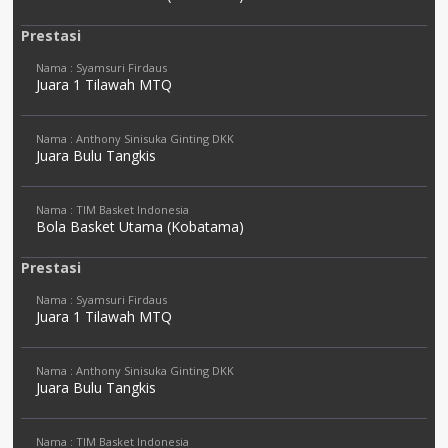
Prestasi
Nama : Syamsuri Firdaus
Juara 1 Tilawah MTQ
Nama : Anthony Sinisuka Ginting DKK
Juara Bulu Tangkis
Nama : TIM Basket Indonesia
Bola Basket Utama (Kobatama)
Prestasi
Nama : Syamsuri Firdaus
Juara 1 Tilawah MTQ
Nama : Anthony Sinisuka Ginting DKK
Juara Bulu Tangkis
Nama : TIM Basket Indonesia