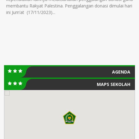
membantu Rakyat Palestina. Penggalangan donasi dimulai hari
ini Jum’at (17/11/2023)...
AGENDA
MAPS SEKOLAH