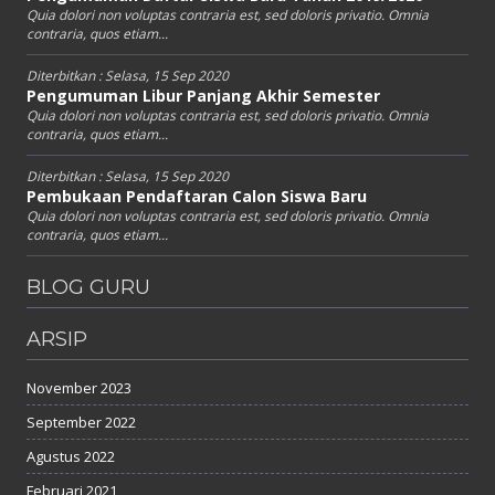
Quia dolori non voluptas contraria est, sed doloris privatio. Omnia
contraria, quos etiam...
Diterbitkan :
Selasa, 15 Sep 2020
Pengumuman Libur Panjang Akhir Semester
Quia dolori non voluptas contraria est, sed doloris privatio. Omnia
contraria, quos etiam...
Diterbitkan :
Selasa, 15 Sep 2020
Pembukaan Pendaftaran Calon Siswa Baru
Quia dolori non voluptas contraria est, sed doloris privatio. Omnia
contraria, quos etiam...
BLOG GURU
ARSIP
November 2023
September 2022
Agustus 2022
Februari 2021