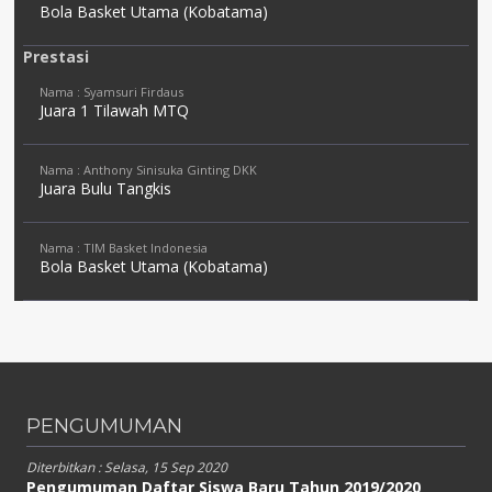
Bola Basket Utama (Kobatama)
Prestasi
Nama : Syamsuri Firdaus
Juara 1 Tilawah MTQ
Nama : Anthony Sinisuka Ginting DKK
Juara Bulu Tangkis
Nama : TIM Basket Indonesia
Bola Basket Utama (Kobatama)
PENGUMUMAN
Diterbitkan :
Selasa, 15 Sep 2020
Pengumuman Daftar Siswa Baru Tahun 2019/2020